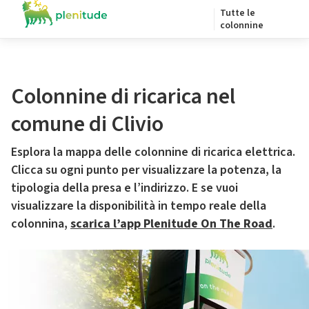
Tutte le
colonnine
Colonnine di ricarica nel
comune di Clivio
Esplora la mappa delle colonnine di ricarica elettrica.
Clicca su ogni punto per visualizzare la potenza, la
tipologia della presa e l’indirizzo. E se vuoi
visualizzare la disponibilità in tempo reale della
colonnina,
scarica l’app Plenitude On The Road
.