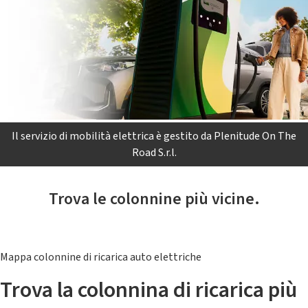
Il servizio di mobilità elettrica è gestito da Plenitude On The
Road S.r.l.
Trova le colonnine più vicine.
Mappa colonnine di ricarica auto elettriche
Trova la colonnina di ricarica più