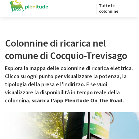
Tutte le
colonnine
Colonnine di ricarica nel
comune di Cocquio-Trevisago
Esplora la mappa delle colonnine di ricarica elettrica.
Clicca su ogni punto per visualizzare la potenza, la
tipologia della presa e l’indirizzo. E se vuoi
visualizzare la disponibilità in tempo reale della
colonnina,
scarica l’app Plenitude On The Road
.