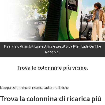
Il servizio di mobilità elettrica è gestito da Plenitude On The
Road S.r.l.
Trova le colonnine più vicine.
Mappa colonnine di ricarica auto elettriche
Trova la colonnina di ricarica più