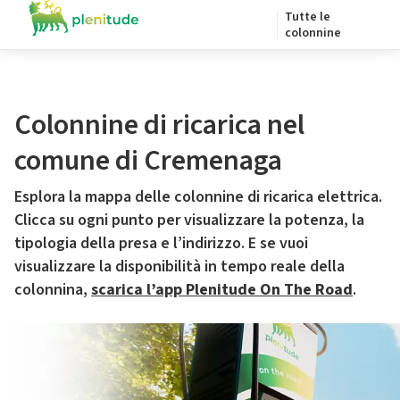
Tutte le
colonnine
Colonnine di ricarica nel
comune di Cremenaga
Esplora la mappa delle colonnine di ricarica elettrica.
Clicca su ogni punto per visualizzare la potenza, la
tipologia della presa e l’indirizzo. E se vuoi
visualizzare la disponibilità in tempo reale della
colonnina,
scarica l’app Plenitude On The Road
.