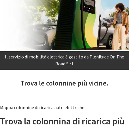
Il servizio di mobilità elettrica è gestito da Plenitude On The
Road S.r.l.
Trova le colonnine più vicine.
Mappa colonnine di ricarica auto elettriche
Trova la colonnina di ricarica più