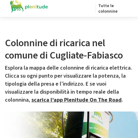
Tutte le
colonnine
Colonnine di ricarica nel
comune di Cugliate-Fabiasco
Esplora la mappa delle colonnine di ricarica elettrica.
Clicca su ogni punto per visualizzare la potenza, la
tipologia della presa e l’indirizzo. E se vuoi
visualizzare la disponibilità in tempo reale della
colonnina,
scarica l’app Plenitude On The Road
.