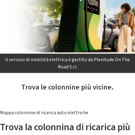
Il servizio di mobilità elettrica è gestito da Plenitude On The
Road S.r.l.
Trova le colonnine più vicine.
Mappa colonnine di ricarica auto elettriche
Trova la colonnina di ricarica più