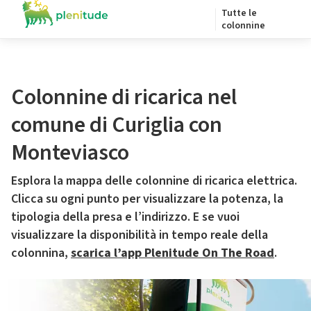
Tutte le
colonnine
Colonnine di ricarica nel
comune di Curiglia con
Monteviasco
Esplora la mappa delle colonnine di ricarica elettrica.
Clicca su ogni punto per visualizzare la potenza, la
tipologia della presa e l’indirizzo. E se vuoi
visualizzare la disponibilità in tempo reale della
colonnina,
scarica l’app Plenitude On The Road
.