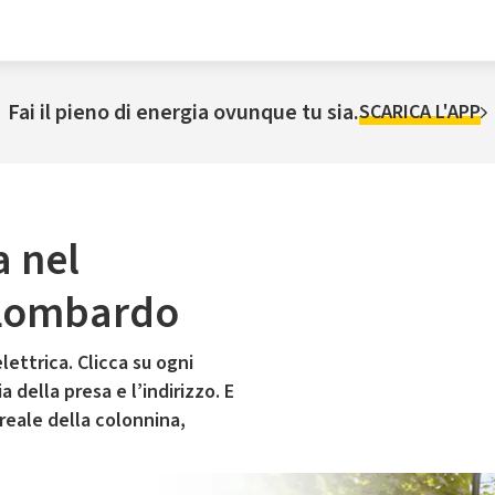
Fai il pieno di energia ovunque tu sia.
SCARICA L'APP
a nel
 Lombardo
lettrica. Clicca su ogni
 della presa e l’indirizzo. E
 reale della colonnina,