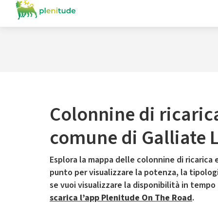
Colonnine di ricaric
comune di Galliate
Esplora la mappa delle colonnine di ricarica e
punto per visualizzare la potenza, la tipologia
se vuoi visualizzare la disponibilità in tempo
scarica l’app Plenitude On The Road
.