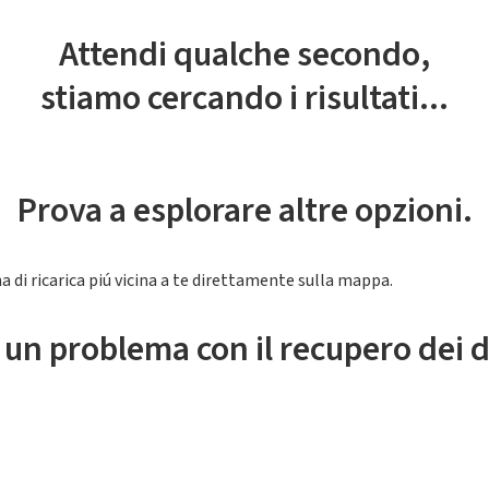
Attendi qualche secondo,
stiamo cercando i risultati...
Prova a esplorare altre opzioni.
a di ricarica piú vicina a te direttamente sulla mappa.
 un problema con il recupero dei d