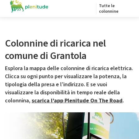
Tutte le
colonnine
Colonnine di ricarica nel
comune di Grantola
Esplora la mappa delle colonnine di ricarica elettrica.
Clicca su ogni punto per visualizzare la potenza, la
tipologia della presa e l’indirizzo. E se vuoi
visualizzare la disponibilità in tempo reale della
colonnina,
scarica l’app Plenitude On The Road
.