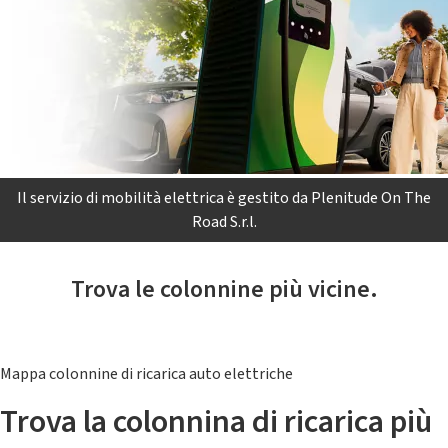
Il servizio di mobilità elettrica è gestito da Plenitude On The
Road S.r.l.
Trova le colonnine più vicine.
Mappa colonnine di ricarica auto elettriche
Trova la colonnina di ricarica più