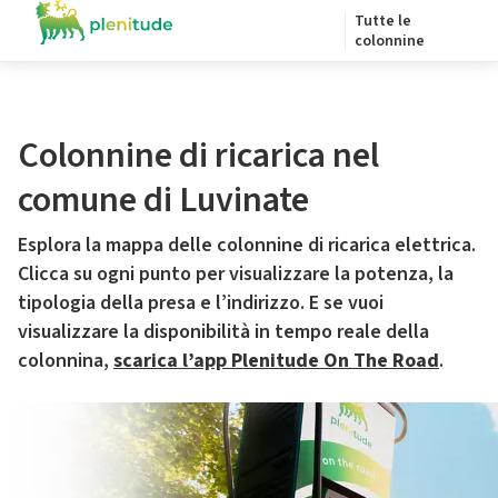
Tutte le
colonnine
Colonnine di ricarica nel
comune di Luvinate
Esplora la mappa delle colonnine di ricarica elettrica.
Clicca su ogni punto per visualizzare la potenza, la
tipologia della presa e l’indirizzo. E se vuoi
visualizzare la disponibilità in tempo reale della
colonnina,
scarica l’app Plenitude On The Road
.