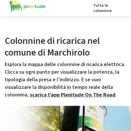
Tutte le
colonnine
Colonnine di ricarica nel
comune di Marchirolo
Esplora la mappa delle colonnine di ricarica elettrica.
Clicca su ogni punto per visualizzare la potenza, la
tipologia della presa e l’indirizzo. E se vuoi
visualizzare la disponibilità in tempo reale della
colonnina,
scarica l’app Plenitude On The Road
.