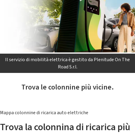
Il servizio di mobilità elettrica è gestito da Plenitude On The
Road S.r.l.
Trova le colonnine più vicine.
Mappa colonnine di ricarica auto elettriche
Trova la colonnina di ricarica più