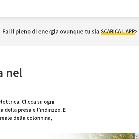
Fai il pieno di energia ovunque tu sia.
SCARICA L'APP
a nel
lettrica. Clicca su ogni
 della presa e l’indirizzo. E
 reale della colonnina,