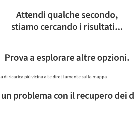
Attendi qualche secondo,
stiamo cercando i risultati...
Prova a esplorare altre opzioni.
a di ricarica piú vicina a te direttamente sulla mappa.
 un problema con il recupero dei d