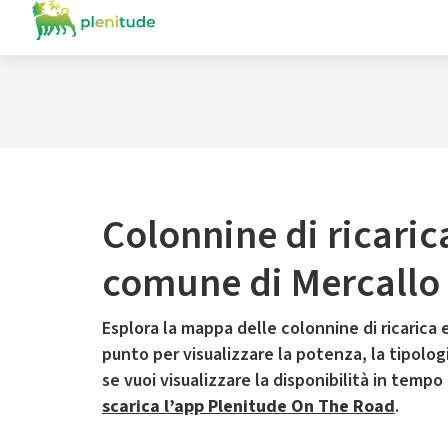
Colonnine di ricaric
comune di Mercallo
Esplora la mappa delle colonnine di ricarica e
punto per visualizzare la potenza, la tipologia
se vuoi visualizzare la disponibilità in tempo
scarica l’app Plenitude On The Road
.