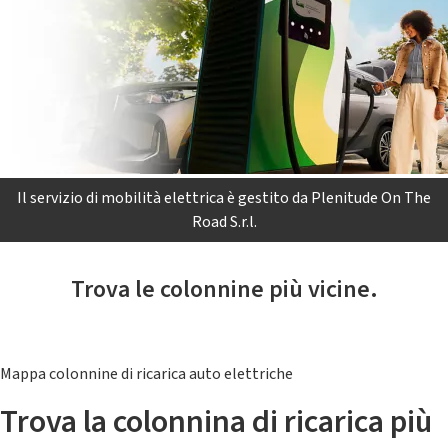
Il servizio di mobilità elettrica è gestito da Plenitude On The
Road S.r.l.
Trova le colonnine più vicine.
Mappa colonnine di ricarica auto elettriche
Trova la colonnina di ricarica più