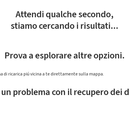
Attendi qualche secondo,
stiamo cercando i risultati...
Prova a esplorare altre opzioni.
a di ricarica piú vicina a te direttamente sulla mappa.
 un problema con il recupero dei d