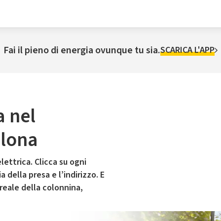
Fai il pieno di energia ovunque tu sia.
SCARICA L'APP
a nel
Olona
lettrica. Clicca su ogni
 della presa e l’indirizzo. E
 reale della colonnina,