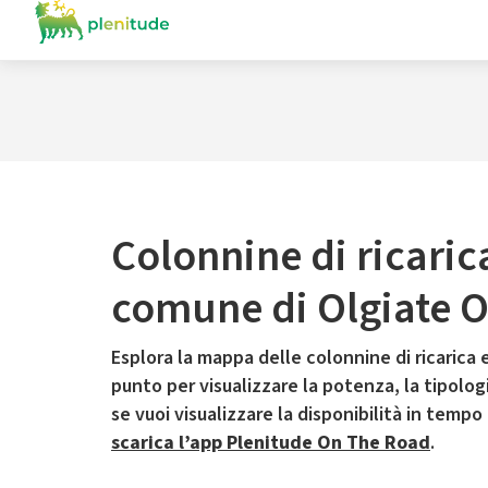
Colonnine di ricaric
comune di Olgiate 
Esplora la mappa delle colonnine di ricarica e
punto per visualizzare la potenza, la tipologia
se vuoi visualizzare la disponibilità in tempo
scarica l’app Plenitude On The Road
.