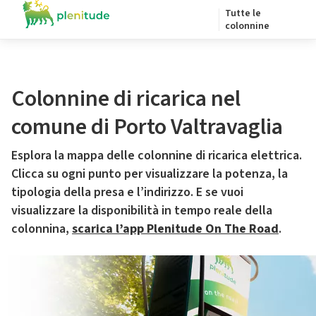
Tutte le
colonnine
Colonnine di ricarica nel
comune di Porto Valtravaglia
Esplora la mappa delle colonnine di ricarica elettrica.
Clicca su ogni punto per visualizzare la potenza, la
tipologia della presa e l’indirizzo. E se vuoi
visualizzare la disponibilità in tempo reale della
colonnina,
scarica l’app Plenitude On The Road
.