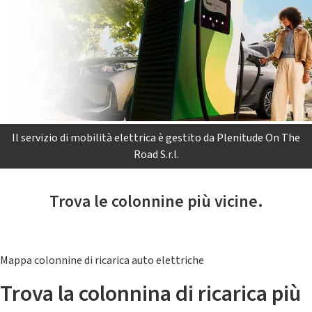
Il servizio di mobilità elettrica è gestito da Plenitude On The
Road S.r.l.
Trova le colonnine più vicine.
Mappa colonnine di ricarica auto elettriche
Trova la colonnina di ricarica più