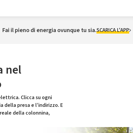
Fai il pieno di energia ovunque tu sia.
SCARICA L'APP
a nel
o
lettrica. Clicca su ogni
 della presa e l’indirizzo. E
 reale della colonnina,