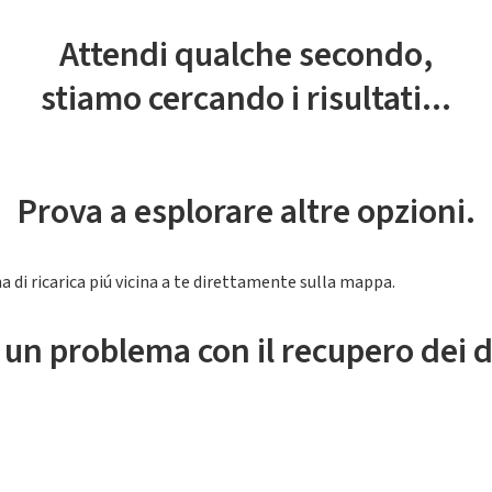
Attendi qualche secondo,
stiamo cercando i risultati...
Prova a esplorare altre opzioni.
a di ricarica piú vicina a te direttamente sulla mappa.
 un problema con il recupero dei d