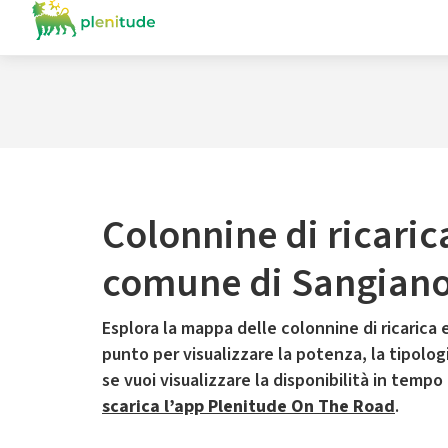
Colonnine di ricaric
comune di Sangian
Esplora la mappa delle colonnine di ricarica e
punto per visualizzare la potenza, la tipologia
se vuoi visualizzare la disponibilità in tempo
scarica l’app Plenitude On The Road
.