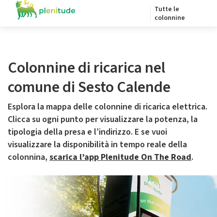
Tutte le
colonnine
Colonnine di ricarica nel
comune di Sesto Calende
Esplora la mappa delle colonnine di ricarica elettrica.
Clicca su ogni punto per visualizzare la potenza, la
tipologia della presa e l’indirizzo. E se vuoi
visualizzare la disponibilità in tempo reale della
colonnina,
scarica l’app Plenitude On The Road
.