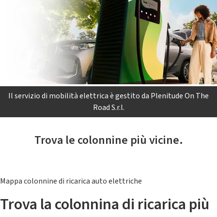
Il servizio di mobilità elettrica è gestito da Plenitude On The
Road S.r.l.
Trova le colonnine più vicine.
Mappa colonnine di ricarica auto elettriche
Trova la colonnina di ricarica più