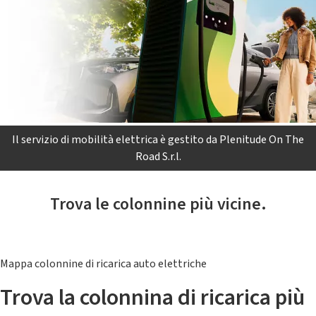
Il servizio di mobilità elettrica è gestito da Plenitude On The
Road S.r.l.
Trova le colonnine più vicine.
Mappa colonnine di ricarica auto elettriche
Trova la colonnina di ricarica più