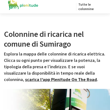
Tutte le
colonnine
Colonnine di ricarica nel
comune di Sumirago
Esplora la mappa delle colonnine di ricarica elettrica.
Clicca su ogni punto per visualizzare la potenza, la
tipologia della presa e l’indirizzo. E se vuoi
visualizzare la disponibilità in tempo reale della
colonnina,
scarica l’app Plenitude On The Road
.