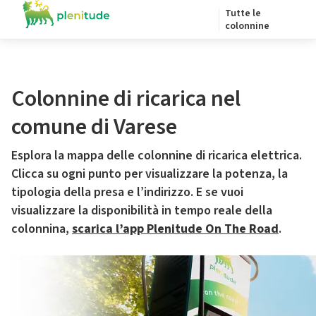
Tutte le
colonnine
Colonnine di ricarica nel
comune di Varese
Esplora la mappa delle colonnine di ricarica elettrica.
Clicca su ogni punto per visualizzare la potenza, la
tipologia della presa e l’indirizzo. E se vuoi
visualizzare la disponibilità in tempo reale della
colonnina,
scarica l’app Plenitude On The Road
.