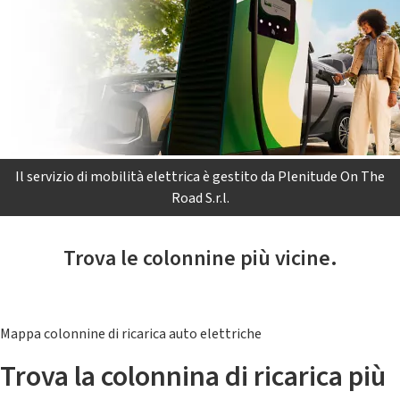
Il servizio di mobilità elettrica è gestito da Plenitude On The
Road S.r.l.
Trova le colonnine più vicine.
Mappa colonnine di ricarica auto elettriche
Trova la colonnina di ricarica più