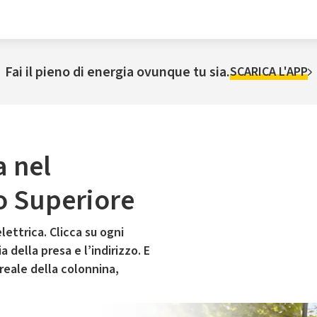
Fai il pieno di energia ovunque tu sia.
SCARICA L'APP
a nel
 Superiore
lettrica. Clicca su ogni
 della presa e l’indirizzo. E
 reale della colonnina,