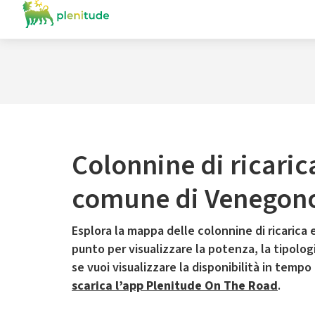
Colonnine di ricaric
comune di Venegono
Esplora la mappa delle colonnine di ricarica e
punto per visualizzare la potenza, la tipologia
se vuoi visualizzare la disponibilità in tempo
scarica l’app Plenitude On The Road
.