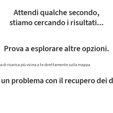
Attendi qualche secondo,
stiamo cercando i risultati...
Prova a esplorare altre opzioni.
a di ricarica piú vicina a te direttamente sulla mappa.
 un problema con il recupero dei d