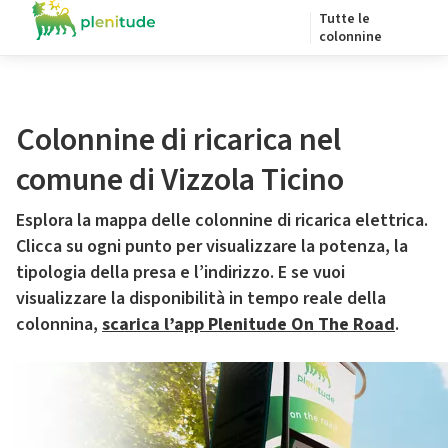
Tutte le
colonnine
Colonnine di ricarica nel
comune di Vizzola Ticino
Esplora la mappa delle colonnine di ricarica elettrica.
Clicca su ogni punto per visualizzare la potenza, la
tipologia della presa e l’indirizzo. E se vuoi
visualizzare la disponibilità in tempo reale della
colonnina,
scarica l’app Plenitude On The Road
.