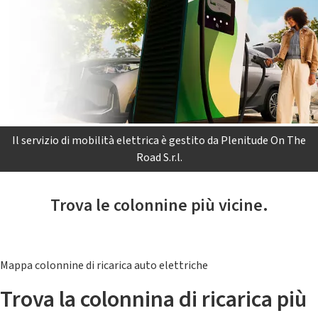
Il servizio di mobilità elettrica è gestito da Plenitude On The
Road S.r.l.
Trova le colonnine più vicine.
Mappa colonnine di ricarica auto elettriche
Trova la colonnina di ricarica più