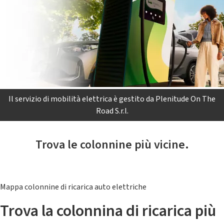
Il servizio di mobilità elettrica è gestito da Plenitude On The
Road S.r.l.
Trova le colonnine più vicine.
Mappa colonnine di ricarica auto elettriche
Trova la colonnina di ricarica più