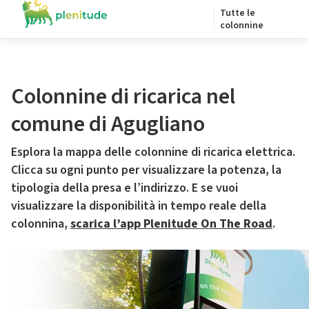
Tutte le
colonnine
Colonnine di ricarica nel
comune di Agugliano
Esplora la mappa delle colonnine di ricarica elettrica.
Clicca su ogni punto per visualizzare la potenza, la
tipologia della presa e l’indirizzo. E se vuoi
visualizzare la disponibilità in tempo reale della
colonnina,
scarica l’app Plenitude On The Road
.