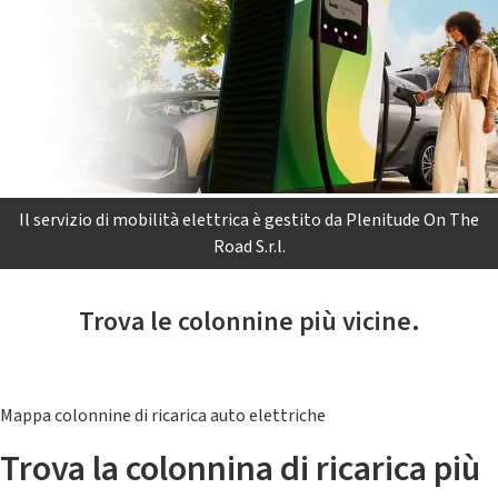
Il servizio di mobilità elettrica è gestito da Plenitude On The
Road S.r.l.
Trova le colonnine più vicine.
Mappa colonnine di ricarica auto elettriche
Trova la colonnina di ricarica più