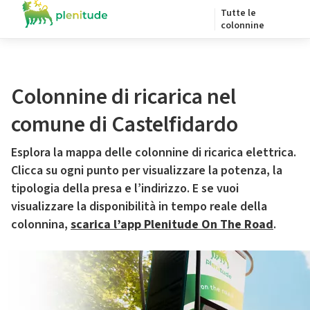
Tutte le
colonnine
Colonnine di ricarica nel
comune di Castelfidardo
Esplora la mappa delle colonnine di ricarica elettrica.
Clicca su ogni punto per visualizzare la potenza, la
tipologia della presa e l’indirizzo. E se vuoi
visualizzare la disponibilità in tempo reale della
colonnina,
scarica l’app Plenitude On The Road
.