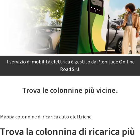
Il servizio di mobilità elettrica è gestito da Plenitude On The
Road S.r.l.
Trova le colonnine più vicine.
Mappa colonnine di ricarica auto elettriche
Trova la colonnina di ricarica più