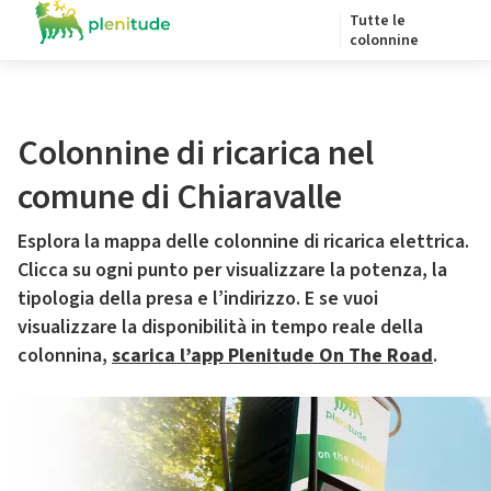
Tutte le
colonnine
Colonnine di ricarica nel
comune di Chiaravalle
Esplora la mappa delle colonnine di ricarica elettrica.
Clicca su ogni punto per visualizzare la potenza, la
tipologia della presa e l’indirizzo. E se vuoi
visualizzare la disponibilità in tempo reale della
colonnina,
scarica l’app Plenitude On The Road
.