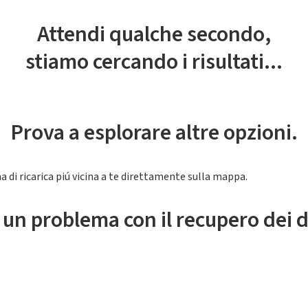
Attendi qualche secondo,
stiamo cercando i risultati...
Prova a esplorare altre opzioni.
a di ricarica piú vicina a te direttamente sulla mappa.
 un problema con il recupero dei d