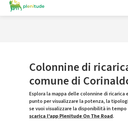
Colonnine di ricaric
comune di Corinald
Esplora la mappa delle colonnine di ricarica e
punto per visualizzare la potenza, la tipologia
se vuoi visualizzare la disponibilità in tempo
scarica l’app Plenitude On The Road
.