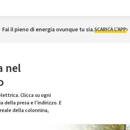
Fai il pieno di energia ovunque tu sia.
SCARICA L'APP
a nel
o
lettrica. Clicca su ogni
 della presa e l’indirizzo. E
 reale della colonnina,