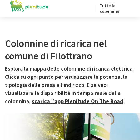
Tutte le
colonnine
Colonnine di ricarica nel
comune di Filottrano
Esplora la mappa delle colonnine di ricarica elettrica.
Clicca su ogni punto per visualizzare la potenza, la
tipologia della presa e l’indirizzo. E se vuoi
visualizzare la disponibilità in tempo reale della
colonnina,
scarica l’app Plenitude On The Road
.