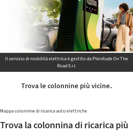
Il servizio di mobilità elettrica è gestito da Plenitude On The
Road S.r.l.
Trova le colonnine più vicine.
Mappa colonnine di ricarica auto elettriche
Trova la colonnina di ricarica più