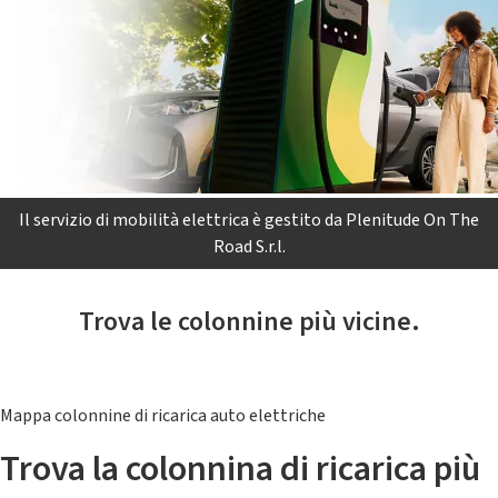
Il servizio di mobilità elettrica è gestito da Plenitude On The
Road S.r.l.
Trova le colonnine più vicine.
Mappa colonnine di ricarica auto elettriche
Trova la colonnina di ricarica più