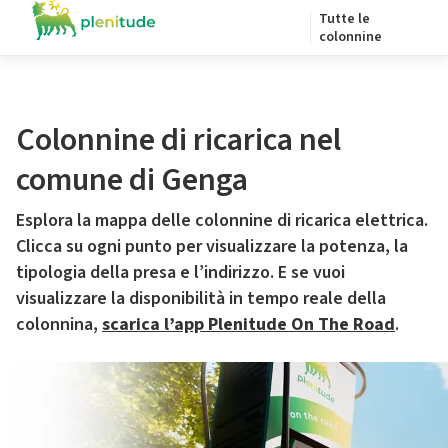
Tutte le
colonnine
Colonnine di ricarica nel
comune di Genga
Esplora la mappa delle colonnine di ricarica elettrica.
Clicca su ogni punto per visualizzare la potenza, la
tipologia della presa e l’indirizzo. E se vuoi
visualizzare la disponibilità in tempo reale della
colonnina,
scarica l’app Plenitude On The Road
.