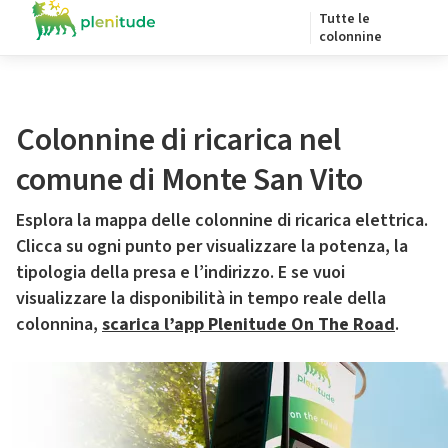
Tutte le
colonnine
Colonnine di ricarica nel
comune di Monte San Vito
Esplora la mappa delle colonnine di ricarica elettrica.
Clicca su ogni punto per visualizzare la potenza, la
tipologia della presa e l’indirizzo. E se vuoi
visualizzare la disponibilità in tempo reale della
colonnina,
scarica l’app Plenitude On The Road
.