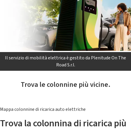
Il servizio di mobilità elettrica è gestito da Plenitude On The
Road S.r.l.
Trova le colonnine più vicine.
Mappa colonnine di ricarica auto elettriche
Trova la colonnina di ricarica più