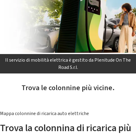
Il servizio di mobilità elettrica è gestito da Plenitude On The
Road S.r.l.
Trova le colonnine più vicine.
Mappa colonnine di ricarica auto elettriche
Trova la colonnina di ricarica più