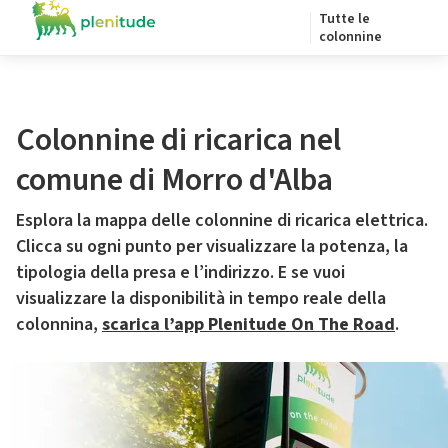
Tutte le
colonnine
Colonnine di ricarica nel
comune di Morro d'Alba
Esplora la mappa delle colonnine di ricarica elettrica.
Clicca su ogni punto per visualizzare la potenza, la
tipologia della presa e l’indirizzo. E se vuoi
visualizzare la disponibilità in tempo reale della
colonnina,
scarica l’app Plenitude On The Road
.