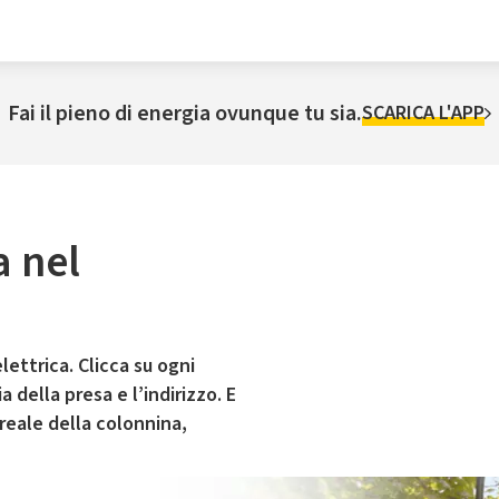
Fai il pieno di energia ovunque tu sia.
SCARICA L'APP
a nel
lettrica. Clicca su ogni
 della presa e l’indirizzo. E
 reale della colonnina,