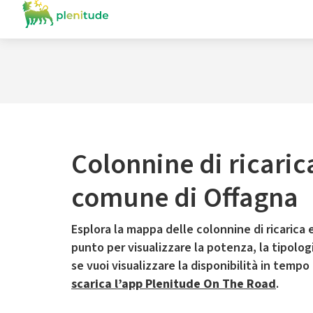
Colonnine di ricaric
comune di Offagna
Esplora la mappa delle colonnine di ricarica e
punto per visualizzare la potenza, la tipologia
se vuoi visualizzare la disponibilità in tempo
scarica l’app Plenitude On The Road
.