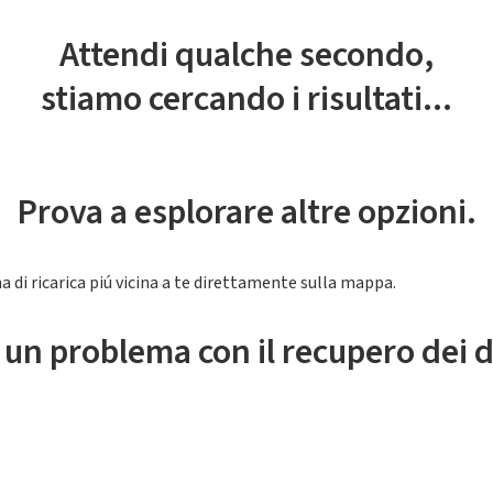
Attendi qualche secondo,
stiamo cercando i risultati...
Prova a esplorare altre opzioni.
a di ricarica piú vicina a te direttamente sulla mappa.
 un problema con il recupero dei d