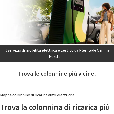
Il servizio di mobilità elettrica è gestito da Plenitude On The
Road S.r.l.
Trova le colonnine più vicine.
Mappa colonnine di ricarica auto elettriche
Trova la colonnina di ricarica più