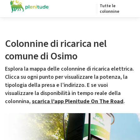
Tutte le
colonnine
Colonnine di ricarica nel
comune di Osimo
Esplora la mappa delle colonnine di ricarica elettrica.
Clicca su ogni punto per visualizzare la potenza, la
tipologia della presa e l’indirizzo. E se vuoi
visualizzare la disponibilità in tempo reale della
colonnina,
scarica l’app Plenitude On The Road
.