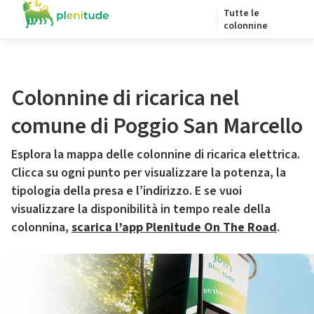
Tutte le
colonnine
Colonnine di ricarica nel
comune di Poggio San Marcello
Esplora la mappa delle colonnine di ricarica elettrica.
Clicca su ogni punto per visualizzare la potenza, la
tipologia della presa e l’indirizzo. E se vuoi
visualizzare la disponibilità in tempo reale della
colonnina,
scarica l’app Plenitude On The Road
.