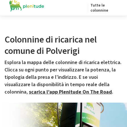
Tutte le
colonnine
Colonnine di ricarica nel
comune di Polverigi
Esplora la mappa delle colonnine di ricarica elettrica.
Clicca su ogni punto per visualizzare la potenza, la
tipologia della presa e l’indirizzo. E se vuoi
visualizzare la disponibilità in tempo reale della
colonnina,
scarica l’app Plenitude On The Road
.