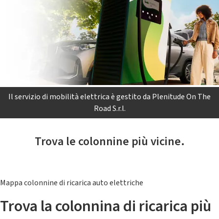
Il servizio di mobilità elettrica è gestito da Plenitude On The
Road S.r.l.
Trova le colonnine più vicine.
Mappa colonnine di ricarica auto elettriche
Trova la colonnina di ricarica più