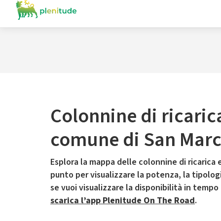
Colonnine di ricaric
comune di San Marc
Esplora la mappa delle colonnine di ricarica e
punto per visualizzare la potenza, la tipologia
se vuoi visualizzare la disponibilità in tempo
scarica l’app Plenitude On The Road
.