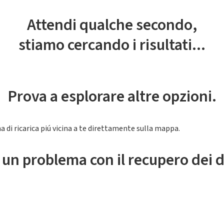
Attendi qualche secondo,
stiamo cercando i risultati...
Prova a esplorare altre opzioni.
a di ricarica piú vicina a te direttamente sulla mappa.
 un problema con il recupero dei d