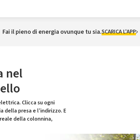
Fai il pieno di energia ovunque tu sia.
SCARICA L'APP
a nel
ello
lettrica. Clicca su ogni
 della presa e l’indirizzo. E
 reale della colonnina,