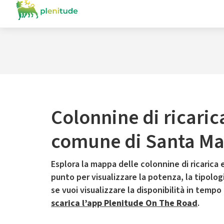
Colonnine di ricaric
comune di Santa Ma
Esplora la mappa delle colonnine di ricarica e
punto per visualizzare la potenza, la tipologia
se vuoi visualizzare la disponibilità in tempo
scarica l’app Plenitude On The Road
.