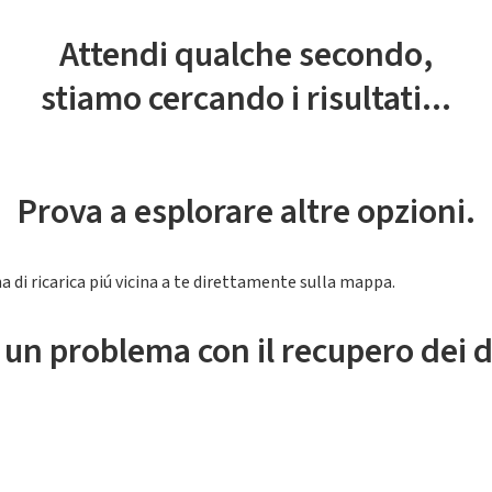
Attendi qualche secondo,
stiamo cercando i risultati...
Prova a esplorare altre opzioni.
a di ricarica piú vicina a te direttamente sulla mappa.
 un problema con il recupero dei d