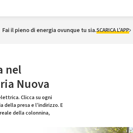
Fai il pieno di energia ovunque tu sia.
SCARICA L'APP
a nel
ria Nuova
lettrica. Clicca su ogni
 della presa e l’indirizzo. E
 reale della colonnina,