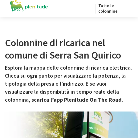
Tutte le
colonnine
Colonnine di ricarica nel
comune di Serra San Quirico
Esplora la mappa delle colonnine di ricarica elettrica.
Clicca su ogni punto per visualizzare la potenza, la
tipologia della presa e l’indirizzo. E se vuoi
visualizzare la disponibilità in tempo reale della
colonnina,
scarica l’app Plenitude On The Road
.