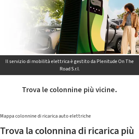
Il servizio di mobilità elettrica è gestito da Plenitude On The
Road S.r.l.
Trova le colonnine più vicine.
Mappa colonnine di ricarica auto elettriche
Trova la colonnina di ricarica più