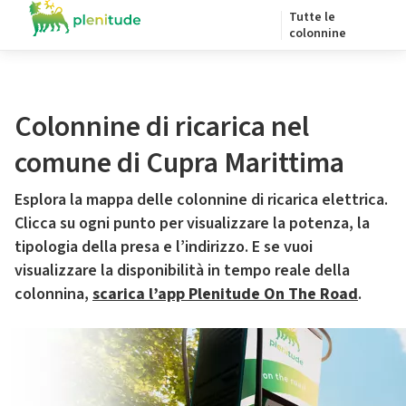
Tutte le
colonnine
Colonnine di ricarica nel
comune di Cupra Marittima
Esplora la mappa delle colonnine di ricarica elettrica.
Clicca su ogni punto per visualizzare la potenza, la
tipologia della presa e l’indirizzo. E se vuoi
visualizzare la disponibilità in tempo reale della
colonnina,
scarica l’app Plenitude On The Road
.