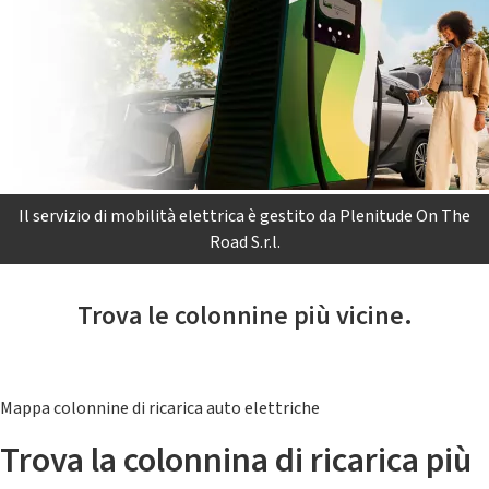
Il servizio di mobilità elettrica è gestito da Plenitude On The
Road S.r.l.
Trova le colonnine più vicine.
Mappa colonnine di ricarica auto elettriche
Trova la colonnina di ricarica più