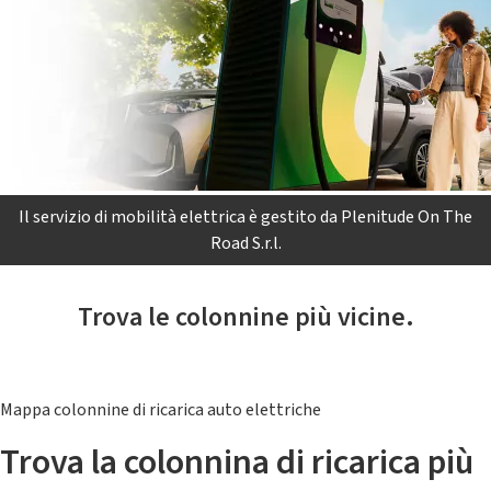
Il servizio di mobilità elettrica è gestito da Plenitude On The
Road S.r.l.
Trova le colonnine più vicine.
Mappa colonnine di ricarica auto elettriche
Trova la colonnina di ricarica più