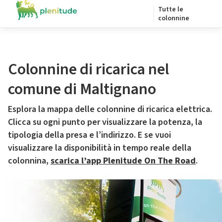
Tutte le
colonnine
Colonnine di ricarica nel
comune di Maltignano
Esplora la mappa delle colonnine di ricarica elettrica.
Clicca su ogni punto per visualizzare la potenza, la
tipologia della presa e l’indirizzo. E se vuoi
visualizzare la disponibilità in tempo reale della
colonnina,
scarica l’app Plenitude On The Road
.