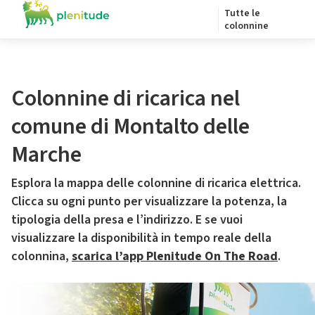
Tutte le
colonnine
Colonnine di ricarica nel
comune di Montalto delle
Marche
Esplora la mappa delle colonnine di ricarica elettrica.
Clicca su ogni punto per visualizzare la potenza, la
tipologia della presa e l’indirizzo. E se vuoi
visualizzare la disponibilità in tempo reale della
colonnina,
scarica l’app Plenitude On The Road
.