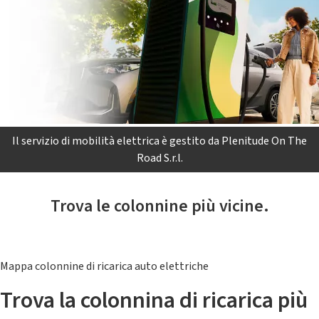
Il servizio di mobilità elettrica è gestito da Plenitude On The
Road S.r.l.
Trova le colonnine più vicine.
Mappa colonnine di ricarica auto elettriche
Trova la colonnina di ricarica più