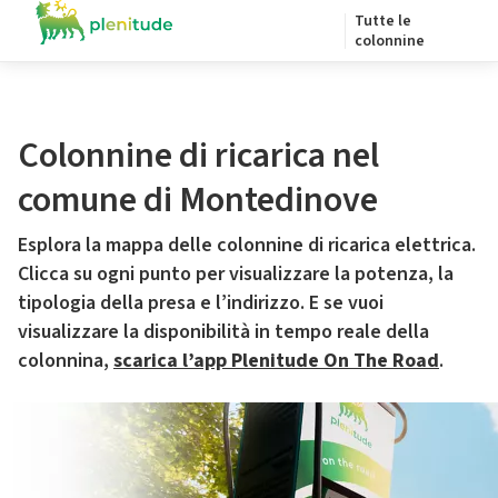
Tutte le
colonnine
Colonnine di ricarica nel
comune di Montedinove
Esplora la mappa delle colonnine di ricarica elettrica.
Clicca su ogni punto per visualizzare la potenza, la
tipologia della presa e l’indirizzo. E se vuoi
visualizzare la disponibilità in tempo reale della
colonnina,
scarica l’app Plenitude On The Road
.