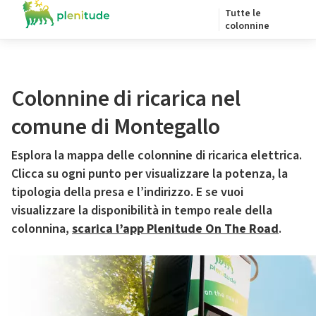
Tutte le
colonnine
Colonnine di ricarica nel
comune di Montegallo
Esplora la mappa delle colonnine di ricarica elettrica.
Clicca su ogni punto per visualizzare la potenza, la
tipologia della presa e l’indirizzo. E se vuoi
visualizzare la disponibilità in tempo reale della
colonnina,
scarica l’app Plenitude On The Road
.