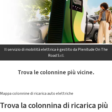
Il servizio di mobilità elettrica è gestito da Plenitude On The
Road S.r.l.
Trova le colonnine più vicine.
Mappa colonnine di ricarica auto elettriche
Trova la colonnina di ricarica più