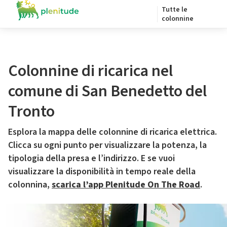
Tutte le
colonnine
Colonnine di ricarica nel
comune di San Benedetto del
Tronto
Esplora la mappa delle colonnine di ricarica elettrica.
Clicca su ogni punto per visualizzare la potenza, la
tipologia della presa e l’indirizzo. E se vuoi
visualizzare la disponibilità in tempo reale della
colonnina,
scarica l’app Plenitude On The Road
.