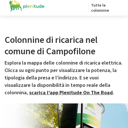
Tutte le
colonnine
Colonnine di ricarica nel
comune di Campofilone
Esplora la mappa delle colonnine di ricarica elettrica.
Clicca su ogni punto per visualizzare la potenza, la
tipologia della presa e l’indirizzo. E se vuoi
visualizzare la disponibilità in tempo reale della
colonnina,
scarica l’app Plenitude On The Road
.