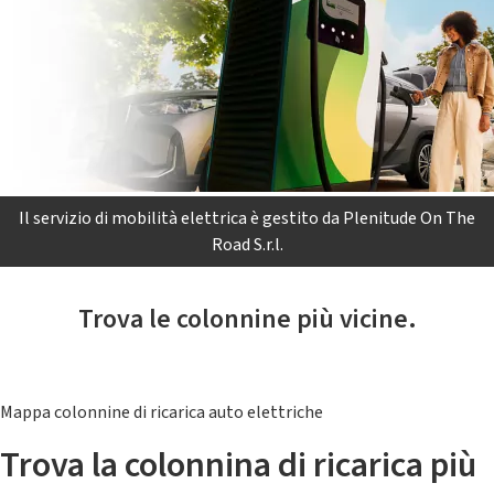
Il servizio di mobilità elettrica è gestito da Plenitude On The
Road S.r.l.
Trova le colonnine più vicine.
Mappa colonnine di ricarica auto elettriche
Trova la colonnina di ricarica più