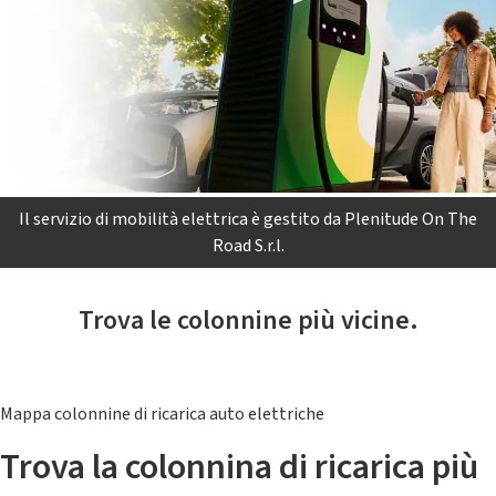
Il servizio di mobilità elettrica è gestito da Plenitude On The
Road S.r.l.
Trova le colonnine più vicine.
Mappa colonnine di ricarica auto elettriche
Trova la colonnina di ricarica più