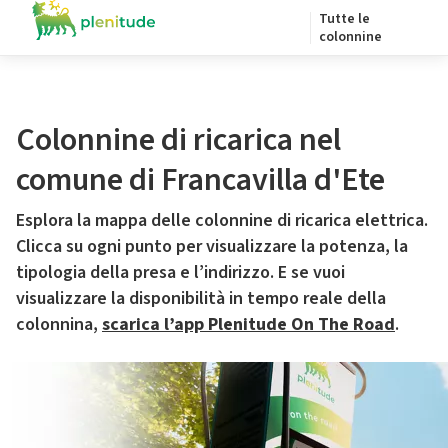
Tutte le
colonnine
Colonnine di ricarica nel
comune di Francavilla d'Ete
Esplora la mappa delle colonnine di ricarica elettrica.
Clicca su ogni punto per visualizzare la potenza, la
tipologia della presa e l’indirizzo. E se vuoi
visualizzare la disponibilità in tempo reale della
colonnina,
scarica l’app Plenitude On The Road
.