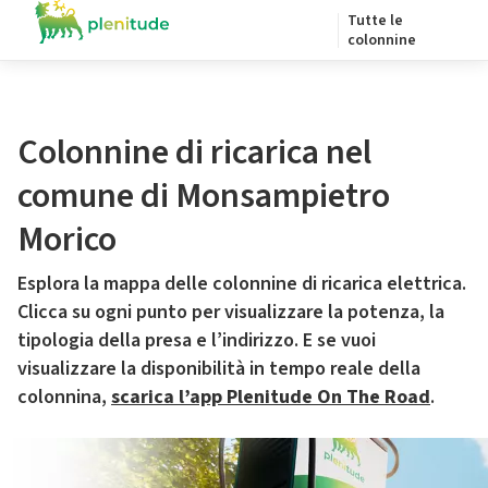
Tutte le
colonnine
Colonnine di ricarica nel
comune di Monsampietro
Morico
Esplora la mappa delle colonnine di ricarica elettrica.
Clicca su ogni punto per visualizzare la potenza, la
tipologia della presa e l’indirizzo. E se vuoi
visualizzare la disponibilità in tempo reale della
colonnina,
scarica l’app Plenitude On The Road
.