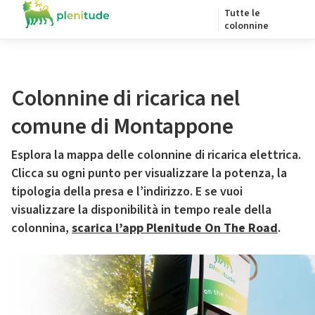
Tutte le
colonnine
Colonnine di ricarica nel
comune di Montappone
Esplora la mappa delle colonnine di ricarica elettrica.
Clicca su ogni punto per visualizzare la potenza, la
tipologia della presa e l’indirizzo. E se vuoi
visualizzare la disponibilità in tempo reale della
colonnina,
scarica l’app Plenitude On The Road
.