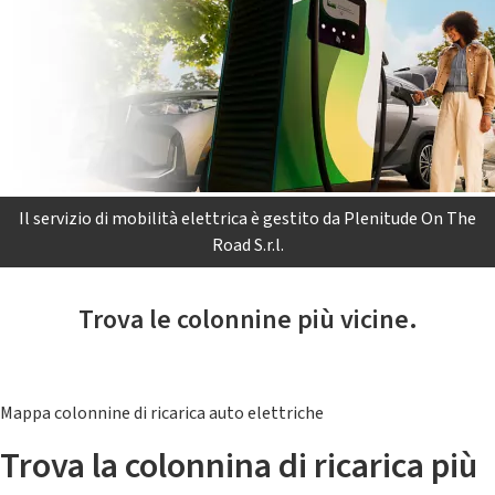
Il servizio di mobilità elettrica è gestito da Plenitude On The
Road S.r.l.
Trova le colonnine più vicine.
Mappa colonnine di ricarica auto elettriche
Trova la colonnina di ricarica più