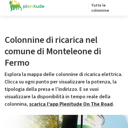
Tutte le
colonnine
Colonnine di ricarica nel
comune di Monteleone di
Fermo
Esplora la mappa delle colonnine di ricarica elettrica.
Clicca su ogni punto per visualizzare la potenza, la
tipologia della presa e l’indirizzo. E se vuoi
visualizzare la disponibilità in tempo reale della
colonnina,
scarica l’app Plenitude On The Road
.