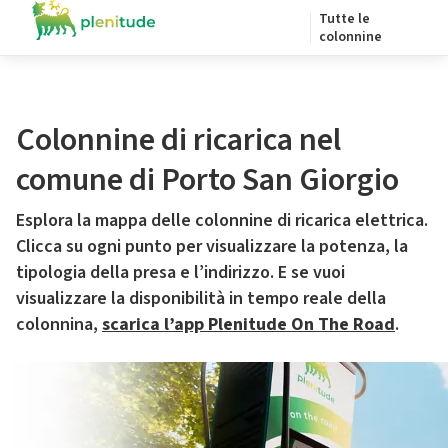
Tutte le
colonnine
Colonnine di ricarica nel
comune di Porto San Giorgio
Esplora la mappa delle colonnine di ricarica elettrica.
Clicca su ogni punto per visualizzare la potenza, la
tipologia della presa e l’indirizzo. E se vuoi
visualizzare la disponibilità in tempo reale della
colonnina,
scarica l’app Plenitude On The Road
.