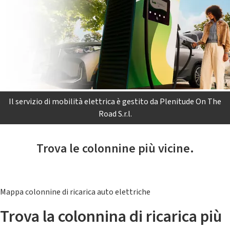
Il servizio di mobilità elettrica è gestito da Plenitude On The
Road S.r.l.
Trova le colonnine più vicine.
Mappa colonnine di ricarica auto elettriche
Trova la colonnina di ricarica più