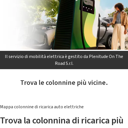
Il servizio di mobilità elettrica è gestito da Plenitude On The
Road S.r.l.
Trova le colonnine più vicine.
Mappa colonnine di ricarica auto elettriche
Trova la colonnina di ricarica più