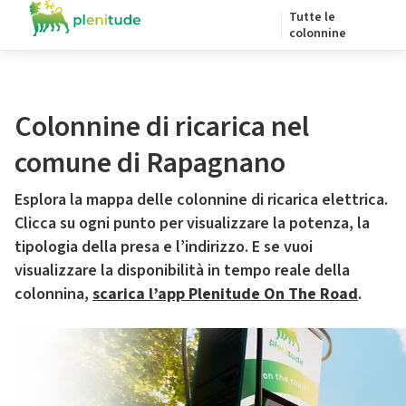
Tutte le
colonnine
Colonnine di ricarica nel
comune di Rapagnano
Esplora la mappa delle colonnine di ricarica elettrica.
Clicca su ogni punto per visualizzare la potenza, la
tipologia della presa e l’indirizzo. E se vuoi
visualizzare la disponibilità in tempo reale della
colonnina,
scarica l’app Plenitude On The Road
.