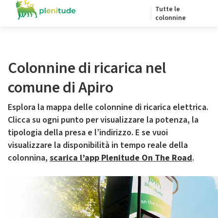
Tutte le
colonnine
Colonnine di ricarica nel
comune di Apiro
Esplora la mappa delle colonnine di ricarica elettrica.
Clicca su ogni punto per visualizzare la potenza, la
tipologia della presa e l’indirizzo. E se vuoi
visualizzare la disponibilità in tempo reale della
colonnina,
scarica l’app Plenitude On The Road
.