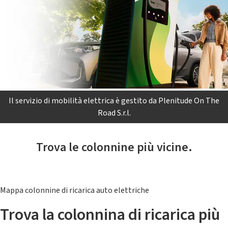
Il servizio di mobilità elettrica è gestito da Plenitude On The
Road S.r.l.
Trova le colonnine più vicine.
Mappa colonnine di ricarica auto elettriche
Trova la colonnina di ricarica più