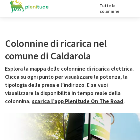
Tutte le
colonnine
Colonnine di ricarica nel
comune di Caldarola
Esplora la mappa delle colonnine di ricarica elettrica.
Clicca su ogni punto per visualizzare la potenza, la
tipologia della presa e l’indirizzo. E se vuoi
visualizzare la disponibilità in tempo reale della
colonnina,
scarica l’app Plenitude On The Road
.