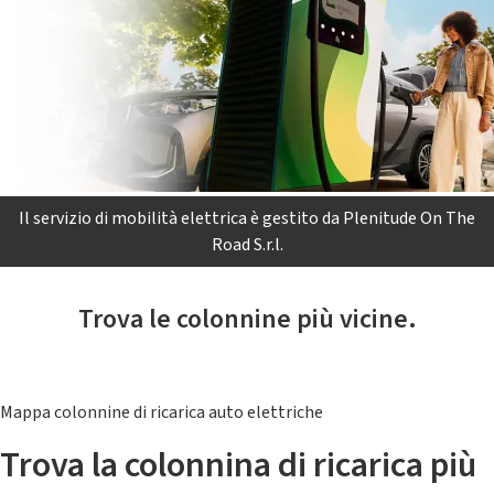
Il servizio di mobilità elettrica è gestito da Plenitude On The
Road S.r.l.
Trova le colonnine più vicine.
Mappa colonnine di ricarica auto elettriche
Trova la colonnina di ricarica più