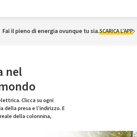
Fai il pieno di energia ovunque tu sia.
SCARICA L'APP
a nel
aimondo
lettrica. Clicca su ogni
 della presa e l’indirizzo. E
 reale della colonnina,