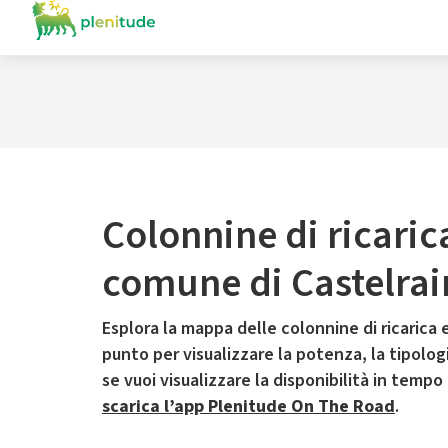
Colonnine di ricaric
comune di Castelr
Esplora la mappa delle colonnine di ricarica e
punto per visualizzare la potenza, la tipologia
se vuoi visualizzare la disponibilità in tempo
scarica l’app Plenitude On The Road
.