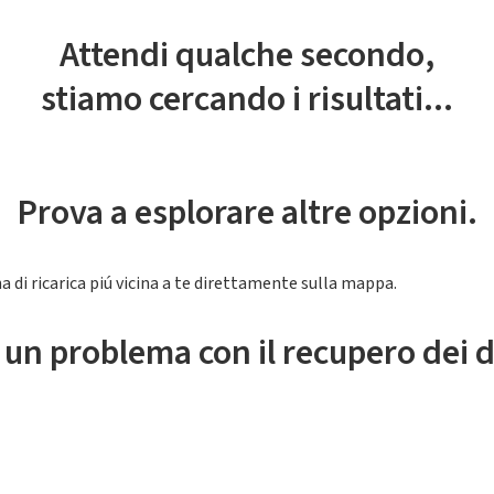
Attendi qualche secondo,
stiamo cercando i risultati...
Prova a esplorare altre opzioni.
a di ricarica piú vicina a te direttamente sulla mappa.
 un problema con il recupero dei d